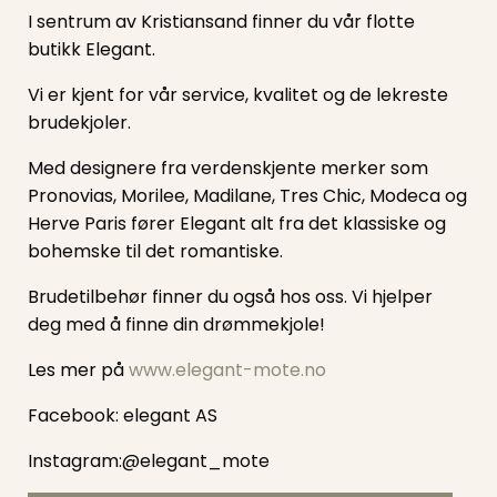
I sentrum av Kristiansand finner du vår flotte
butikk Elegant.
Vi er kjent for vår service, kvalitet og de lekreste
brudekjoler.
Med designere fra verdenskjente merker som
Pronovias, Morilee, Madilane, Tres Chic, Modeca og
Herve Paris fører Elegant alt fra det klassiske og
bohemske til det romantiske.
Brudetilbehør finner du også hos oss. Vi hjelper
deg med å finne din drømmekjole!
Les mer på
www.elegant-mote.no
Facebook: elegant AS
Instagram:@elegant_mote