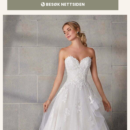
BESØK NETTSIDEN