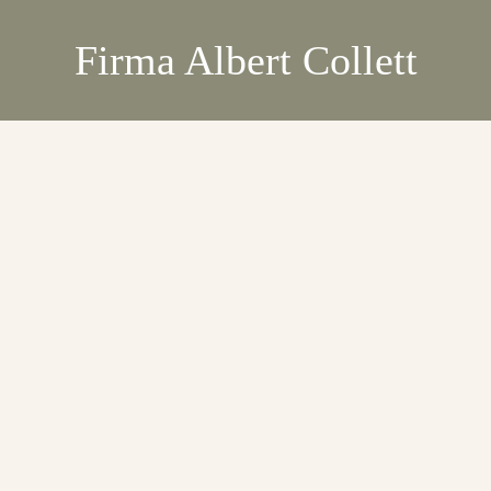
Firma Albert Collett