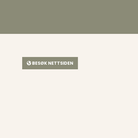
BESØK NETTSIDEN