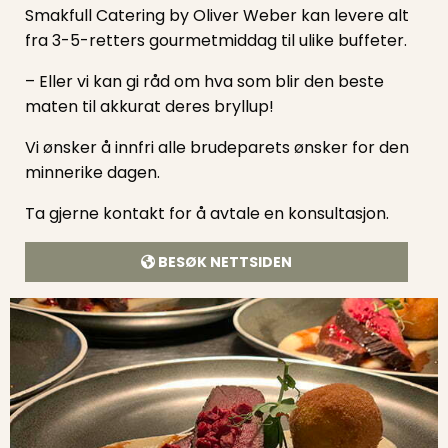
Smakfull Catering by Oliver Weber kan levere alt
fra 3-5-retters gourmetmiddag til ulike buffeter.
– Eller vi kan gi råd om hva som blir den beste
maten til akkurat deres bryllup!
Vi ønsker å innfri alle brudeparets ønsker for den
minnerike dagen.
Ta gjerne kontakt for å avtale en konsultasjon.
BESØK NETTSIDEN