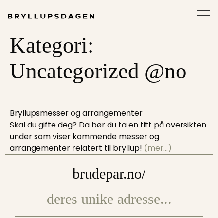
Kategori:
Uncategorized @no
Bryllupsmesser og arrangementer
Skal du gifte deg? Da bør du ta en titt på oversikten
under som viser kommende messer og
arrangementer relatert til bryllup!
(mer…)
brudepar.no/