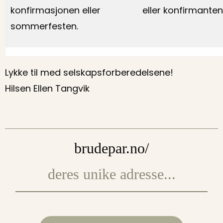
konfirmasjonen eller
eller konfirmanten
sommerfesten.
Lykke til med selskapsforberedelsene!
Hilsen Ellen Tangvik
brudepar.no/