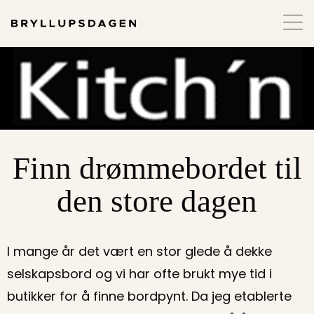
Finn drømmebordet til
den store dagen
I mange år det vært en stor glede å dekke
selskapsbord og vi har ofte brukt mye tid i
butikker for å finne bordpynt. Da jeg etablerte