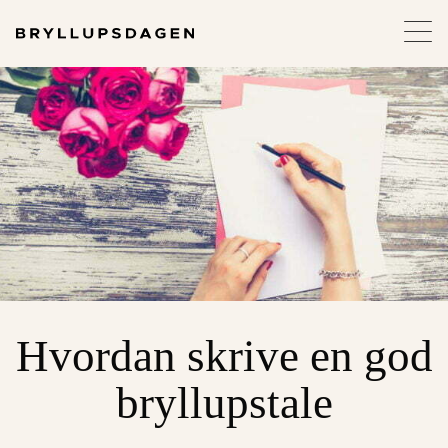
Hvordan skrive en god
bryllupstale