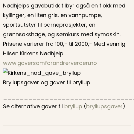
Nødhjelps gavebutikk tilbyr også en flokk med
kyllinger, en liten gris, en vannpumpe,
sportsutstyr til barneprosjekter, en
grønnsakshage, og sømkurs med symaskin.
Prisene varierer fra 100,- til 2000,- Med vennlig
Hilsen Kirkens Nødhjelp
www.gaversomforandrerverden.no
Bryllupsgaver og gaver til bryllup
_______________________________
Se alternative gaver til
bryllup
(
bryllupsgaver
)