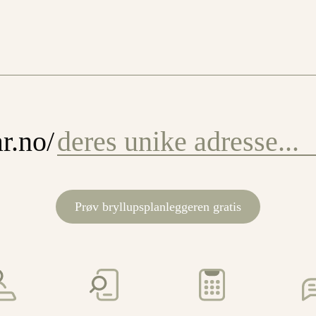
r.no/
Prøv bryllupsplanleggeren gratis