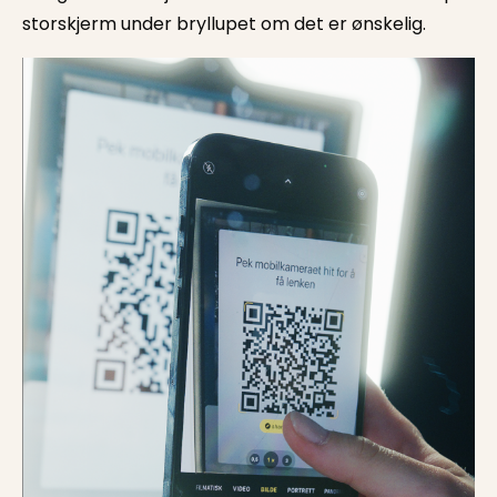
storskjerm under bryllupet om det er ønskelig.