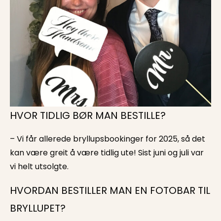
HVOR TIDLIG BØR MAN BESTILLE?
– Vi får allerede bryllupsbookinger for 2025, så det
kan være greit å være tidlig ute! Sist juni og juli var
vi helt utsolgte.
HVORDAN BESTILLER MAN EN FOTOBAR TIL
BRYLLUPET?