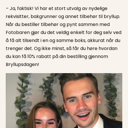
– Ja, faktisk! Vi har et stort utvalg av nydelige
rekvisitter, bakgrunner og annet tilbehør til bryllup.
Når du bestiller tilbehør og pynt sammen med
Fotobaren gjør du det veldig enkelt for deg selv ved
å få alt tilsendt i en og samme boks, akkurat når du
trenger det. Og ikke minst, så får du høre hvordan
du kan få 10% rabatt på din bestilling gjennom
Bryllupsdagen!